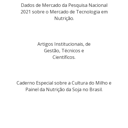
Dados de Mercado da Pesquisa Nacional
2021 sobre o Mercado de Tecnologia em
Nutrição.
Artigos Institucionais, de
Gestão, Técnicos e
Científicos.
Caderno Especial sobre a Cultura do Milho e
Painel da Nutrição da Soja no Brasil.