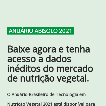
.
ANUÁRIO ABISOLO 2021
.
Baixe agora e tenha
acesso a dados
inéditos do mercado
de nutrição vegetal.
O Anuário Brasileiro de Tecnologia em
Nutrição Vegetal 2021 está disponível para