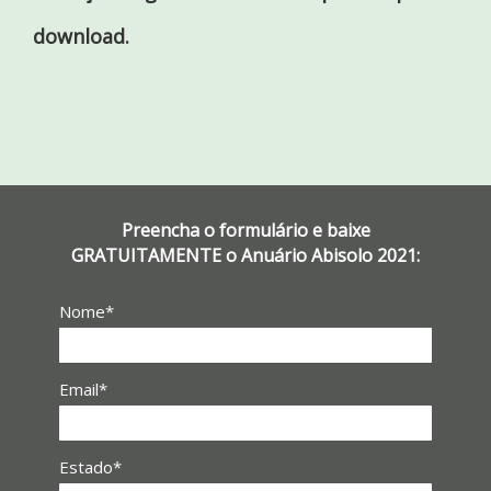
download.
Preencha o formulário e baixe
GRATUITAMENTE o Anuário Abisolo 2021:
Nome*
Email*
Estado*