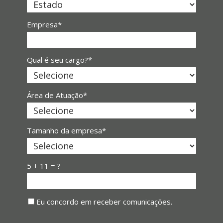
Empresa*
Qual é seu cargo?*
Área de Atuação*
Tamanho da empresa*
5 + 11 = ?
Eu concordo em receber comunicações.